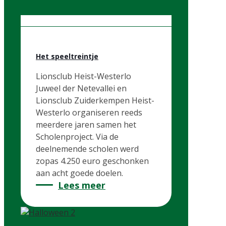
Het speeltreintje
Lionsclub Heist-Westerlo
Juweel der Netevallei en
Lionsclub Zuiderkempen Heist-
Westerlo organiseren reeds
meerdere jaren samen het
Scholenproject. Via de
deelnemende scholen werd
zopas 4.250 euro geschonken
aan acht goede doelen.
Lees meer