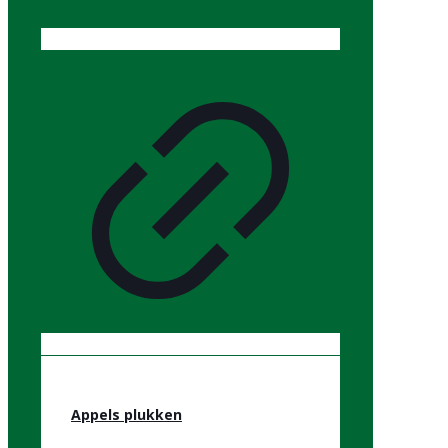
Appels plukken