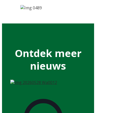
Ontdek meer
nieuws