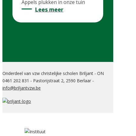
Appels plukken in onze tuin
Lees meer
Onderdeel van vzw christelijke scholen Briljant - ON
0461 202 831 - Pastorijstraat 2, 2590 Berlaar -
info@briljantvzw.be