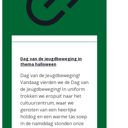
Dag van de jeugdbeweging in
thema halloween
Dag van de Jeugdbeweging!
Vandaag vierden we de Dag van
de Jeugdbeweging! In uniform
trokken we eropuit naar het
cultuurcentrum, waar we
genoten van een heerlijke
hotdog en een warme tas soep.
In de namiddag stonden onze