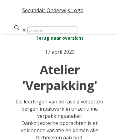
✕
Terug naar overzicht
17 april 2023
Atelier
'Verpakking'
De leerlingen van de fase 2 verzetten
bergen inpakwerk in onze ruime
verpakkingsatelier.
Dankzij externe opdrachten is er
voldoende variatie en komen alle
technieken aan bod.